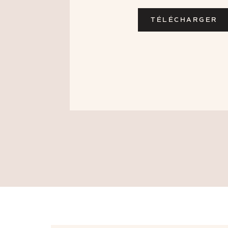
TÉLÉCHARGER