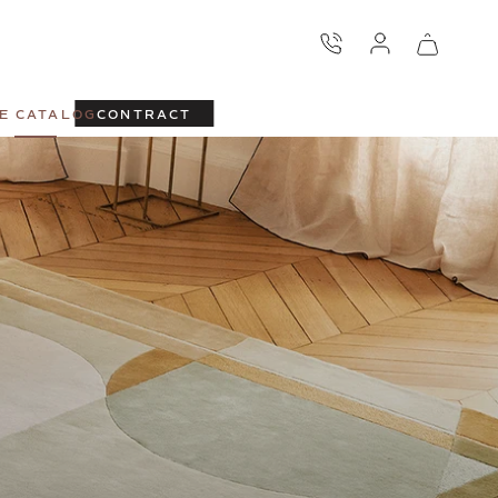
E CATALOG
CONTRACT