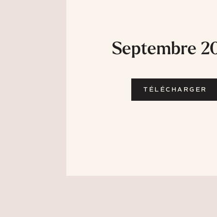
Septembre 2
TÉLÉCHARGER