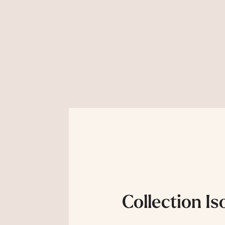
Collection Is