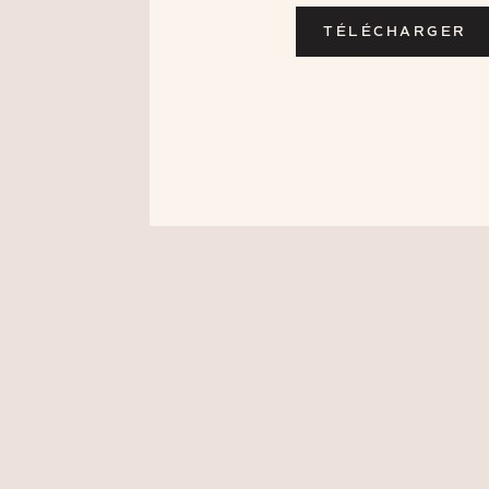
TÉLÉCHARGER