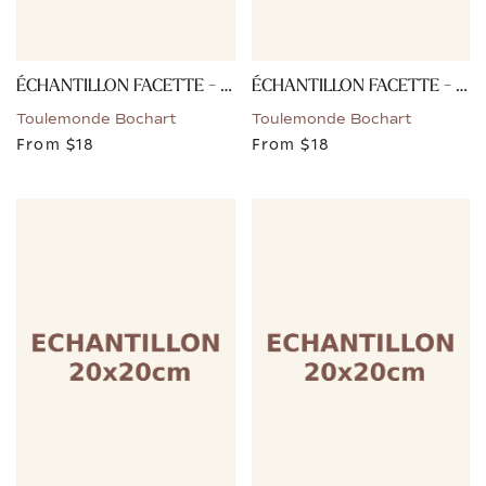
ÉCHANTILLON FACETTE - OCRE
ÉCHANTILLON FACETTE - BLEU
Toulemonde Bochart
Toulemonde Bochart
From
$18
From
$18