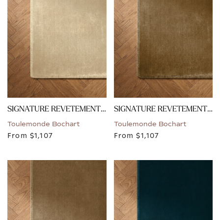
SIGNATURE REVETEMENT - SABLE
SIGNATURE REVETEMENT - OCRE
Toulemonde Bochart
Toulemonde Bochart
From
$1,107
From
$1,107