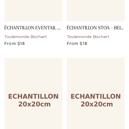
ÉCHANTILLON EVENTAIL - BRONZE
ÉCHANTILLON STOA - BEIGE
Toulemonde Bochart
Toulemonde Bochart
From
$18
From
$18