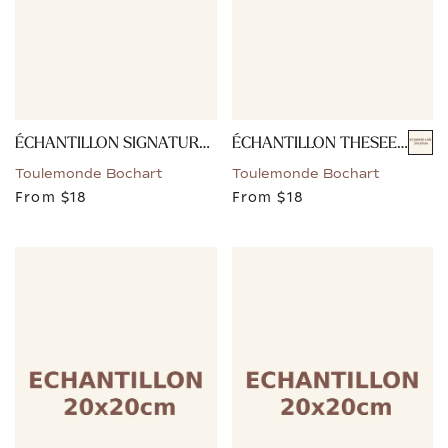
ÉCHANTILLON SIGNATURE - OCRE
ÉCHANTILLON THESEE - ECRU BLEU
Toulemonde Bochart
Toulemonde Bochart
From
$18
From
$18