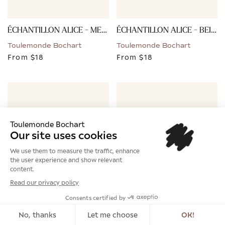
ÉCHANTILLON ALICE - MENTHE
ÉCHANTILLON ALICE - BEIGE
Toulemonde Bochart
Toulemonde Bochart
From
$18
From
$18