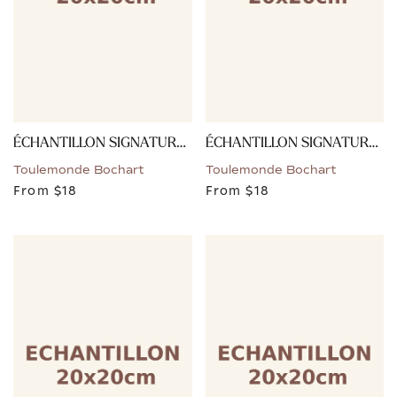
ÉCHANTILLON SIGNATURE - VERT BRONZE
ÉCHANTILLON SIGNATURE - SABLE
Toulemonde Bochart
Toulemonde Bochart
From
$18
From
$18