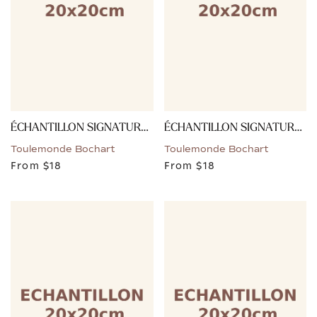
ÉCHANTILLON SIGNATURE - VIOLET
ÉCHANTILLON SIGNATURE - VERT
Toulemonde Bochart
Toulemonde Bochart
From
$18
From
$18